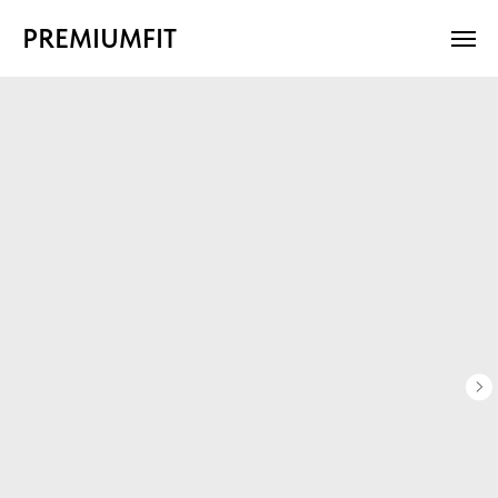
PREMIUMFIT