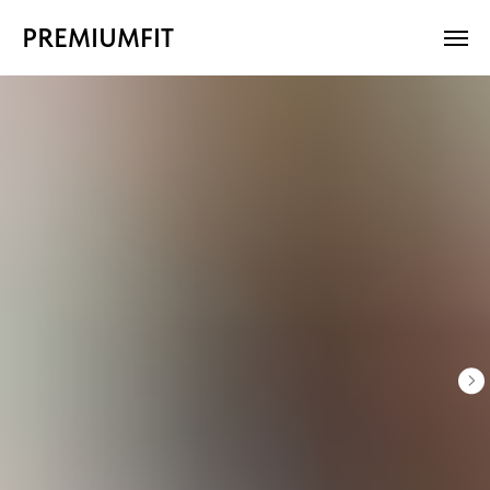
PREMIUMFIT