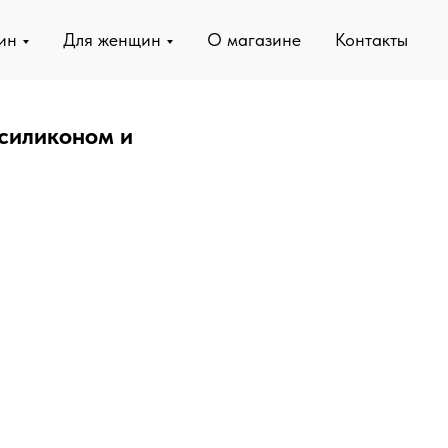
ин
Для женщин
О магазине
Контакты
силиконом и