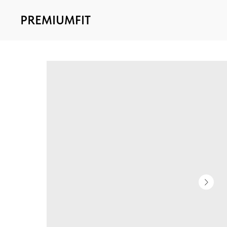
PREMIUMFIT