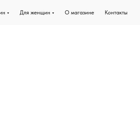
ин
Для женщин
О магазине
Контакты