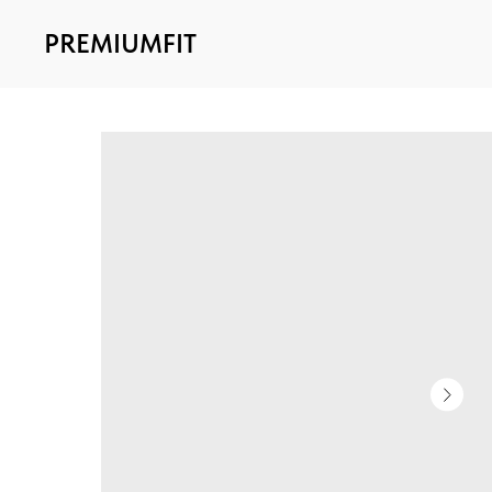
PREMIUMFIT