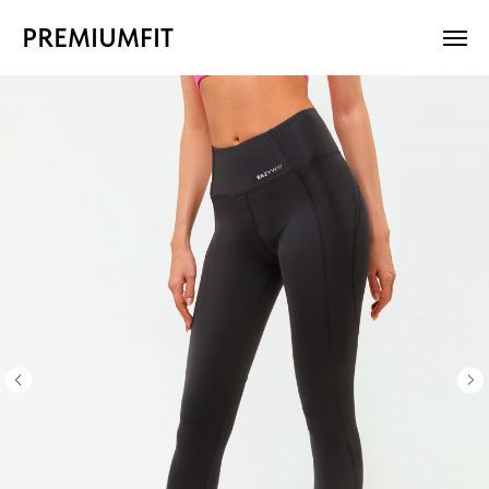
PREMIUMFIT