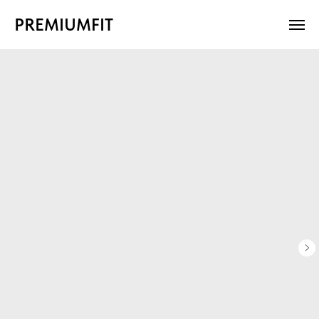
PREMIUMFIT