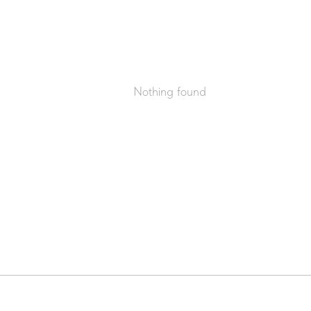
Nothing found