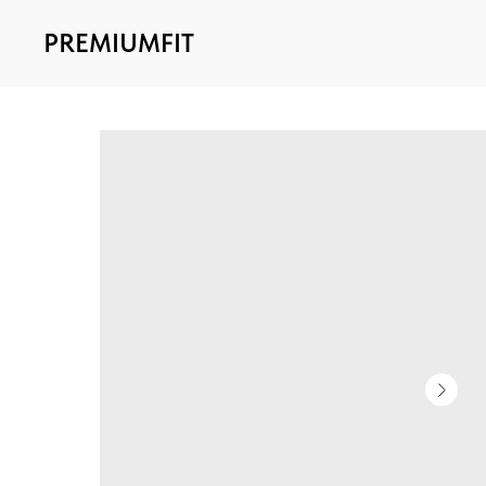
PREMIUMFIT