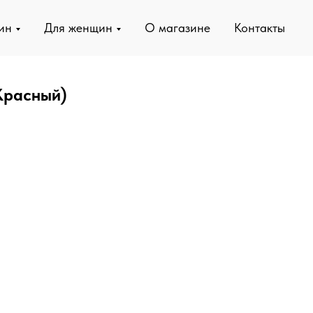
ин
Для женщин
О магазине
Контакты
Красный)