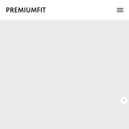
PREMIUMFIT