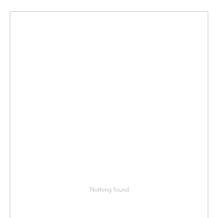
Nothing found