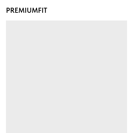
PREMIUMFIT