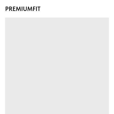
PREMIUMFIT