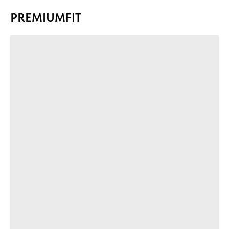
PREMIUMFIT